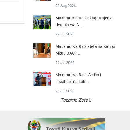
03 Aug 2026
Makamu wa Rais akagua ujenzi
Uwanja wa A...
27 Jul 2026
Makamu wa Rais ateta na Katibu
Mkuu OACP...
26 Jul 2026
Makamu wa Rais: Serikali
imedhamiria kuh...
25 Jul 2026
Tazama Zote