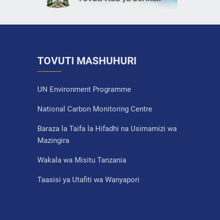
TOVUTI MASHUHURI
UN Environment Programme
National Carbon Monitoring Centre
Baraza la Taifa la Hifadhi na Usimamizi wa
Mazingira
Wakala wa Misitu Tanzania
Taasisi ya Utafiti wa Wanyapori