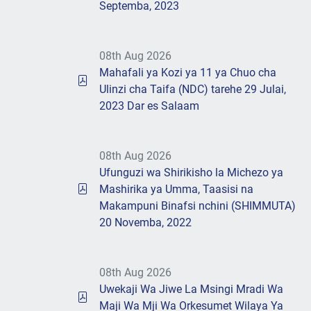
Septemba, 2023
08th Aug 2026
Mahafali ya Kozi ya 11 ya Chuo cha
Ulinzi cha Taifa (NDC) tarehe 29 Julai,
2023 Dar es Salaam
08th Aug 2026
Ufunguzi wa Shirikisho la Michezo ya
Mashirika ya Umma, Taasisi na
Makampuni Binafsi nchini (SHIMMUTA)
20 Novemba, 2022
08th Aug 2026
Uwekaji Wa Jiwe La Msingi Mradi Wa
Maji Wa Mji Wa Orkesumet Wilaya Ya