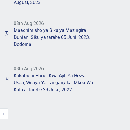
August, 2023
08th Aug 2026
Maadhimisho ya Siku ya Mazingira
Duniani Siku ya tarehe 05 Juni, 2023,
Dodoma
08th Aug 2026
Kukabidhi Hundi Kwa Ajili Ya Hewa
Ukaa, Wilaya Ya Tanganyika, Mkoa Wa
Katavi Tarehe 23 Julai, 2022
›