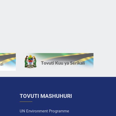
TOVUTI MASHUHURI
UN Environment Programme