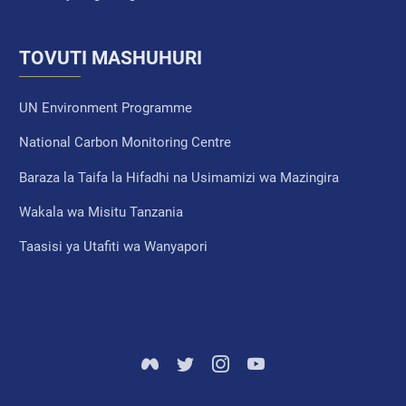
TOVUTI MASHUHURI
UN Environment Programme
National Carbon Monitoring Centre
Baraza la Taifa la Hifadhi na Usimamizi wa Mazingira
Wakala wa Misitu Tanzania
Taasisi ya Utafiti wa Wanyapori