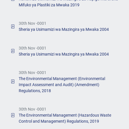
Mifuko ya Plastiki za Mwaka 2019
30th Nov -0001
Sheria ya Usimamizi wa Mazingira ya Mwaka 2004
30th Nov -0001
Sheria ya Usimamizi wa Mazingira ya Mwaka 2004
30th Nov -0001
The Environmental Management (Environmental
Impact Assessment and Audit) (Amendment)
Regulations, 2018
30th Nov -0001
The Environmental Management (Hazardous Waste
Control and Management) Regulations, 2019