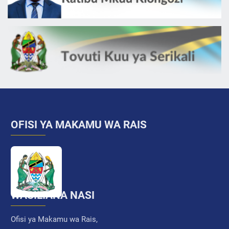
OFISI YA MAKAMU WA RAIS
WASILIANA NASI
Ofisi ya Makamu wa Rais,