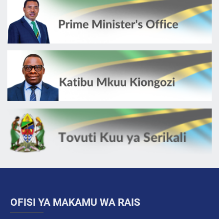
OFISI YA MAKAMU WA RAIS