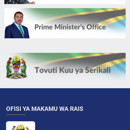
OFISI YA MAKAMU WA RAIS