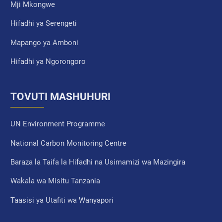
Mji Mkongwe
Hifadhi ya Serengeti
Mapango ya Amboni
Hifadhi ya Ngorongoro
TOVUTI MASHUHURI
UN Environment Programme
National Carbon Monitoring Centre
Baraza la Taifa la Hifadhi na Usimamizi wa Mazingira
Wakala wa Misitu Tanzania
Taasisi ya Utafiti wa Wanyapori