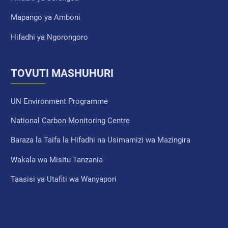
Mapango ya Amboni
Hifadhi ya Ngorongoro
TOVUTI MASHUHURI
UN Environment Programme
National Carbon Monitoring Centre
Baraza la Taifa la Hifadhi na Usimamizi wa Mazingira
Wakala wa Misitu Tanzania
Taasisi ya Utafiti wa Wanyapori