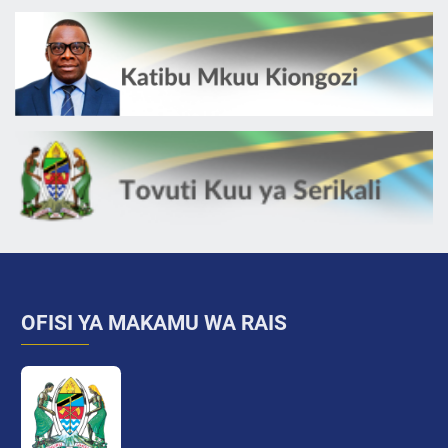
OFISI YA MAKAMU WA RAIS