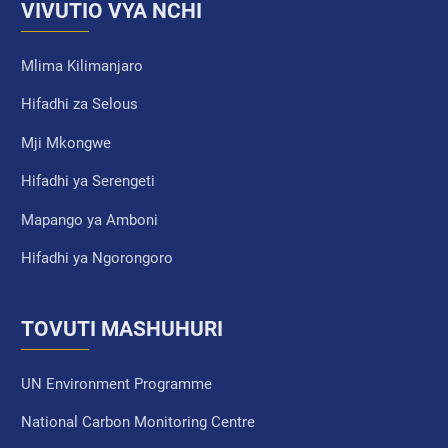
VIVUTIO VYA NCHI
Mlima Kilimanjaro
Hifadhi za Selous
Mji Mkongwe
Hifadhi ya Serengeti
Mapango ya Amboni
Hifadhi ya Ngorongoro
TOVUTI MASHUHURI
UN Environment Programme
National Carbon Monitoring Centre