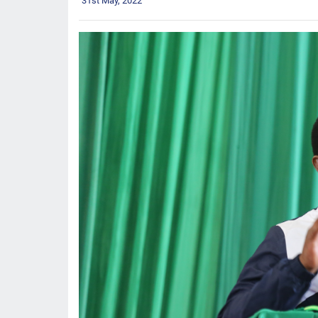
31st May, 2022