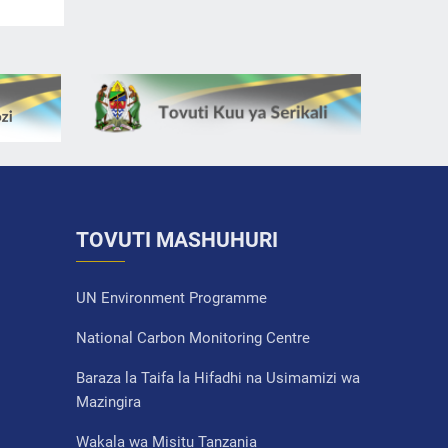
TOVUTI MASHUHURI
UN Environment Programme
National Carbon Monitoring Centre
Baraza la Taifa la Hifadhi na Usimamizi wa
Mazingira
Wakala wa Misitu Tanzania